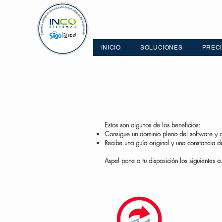
INICIO
SOLUCIONES
PREC
Estos son algunos de los beneficios:
Consigue un dominio pleno del software y 
Recibe una guía original y una constancia 
Aspel pone a tu disposición los siguientes cu