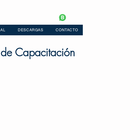
CAL
DESCARGAS
CONTACTO
 de Capacitación