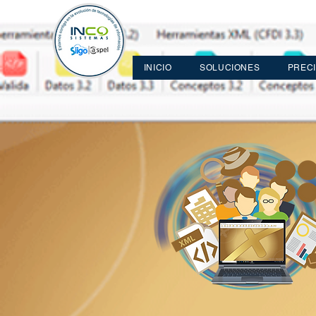
INICIO
SOLUCIONES
PREC